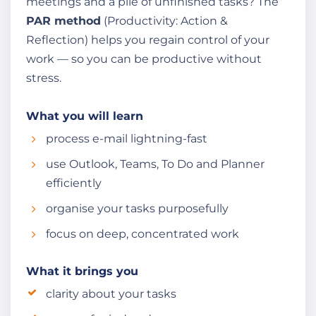
meetings and a pile of unfinished tasks? The
PAR method
(Productivity: Action &
Reflection) helps you regain control of your
work — so you can be productive without
stress.
What you will learn
process e-mail lightning-fast
use Outlook, Teams, To Do and Planner
efficiently
organise your tasks purposefully
focus on deep, concentrated work
What it brings you
clarity about your tasks