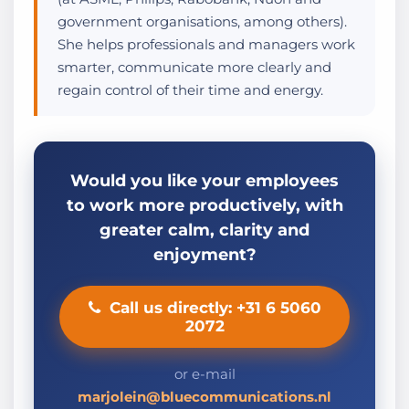
government organisations, among others).
She helps professionals and managers work
smarter, communicate more clearly and
regain control of their time and energy.
Would you like your employees
to work more productively, with
greater calm, clarity and
enjoyment?
Call us directly: +31 6 5060
2072
or e-mail
marjolein@bluecommunications.nl