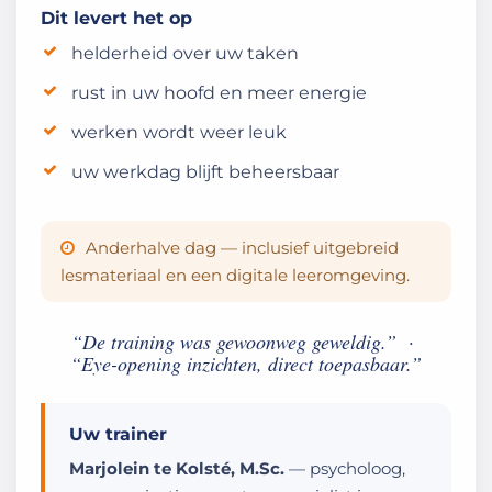
Dit levert het op
helderheid over uw taken
rust in uw hoofd en meer energie
werken wordt weer leuk
uw werkdag blijft beheersbaar
Anderhalve dag — inclusief uitgebreid
lesmateriaal en een digitale leeromgeving.
“De training was gewoonweg geweldig.” ·
“Eye-opening inzichten, direct toepasbaar.”
Uw trainer
Marjolein te Kolsté, M.Sc.
— psycholoog,