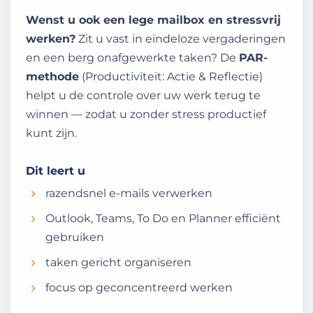
Wenst u ook een lege mailbox en stressvrij
werken?
Zit u vast in eindeloze vergaderingen
en een berg onafgewerkte taken? De
PAR-
methode
(Productiviteit: Actie & Reflectie)
helpt u de controle over uw werk terug te
winnen — zodat u zonder stress productief
kunt zijn.
Dit leert u
razendsnel e-mails verwerken
Outlook, Teams, To Do en Planner efficiënt
gebruiken
taken gericht organiseren
focus op geconcentreerd werken